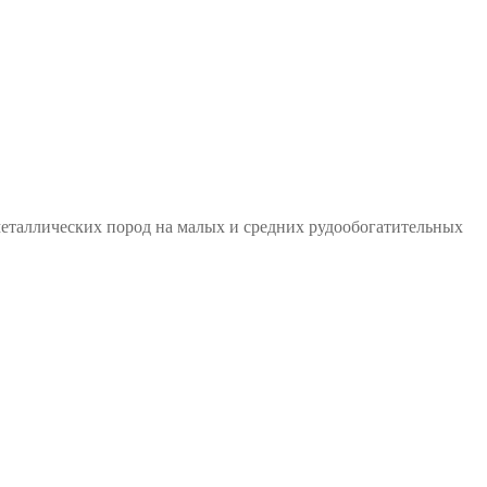
еметаллических пород на малых и средних рудообогатительных