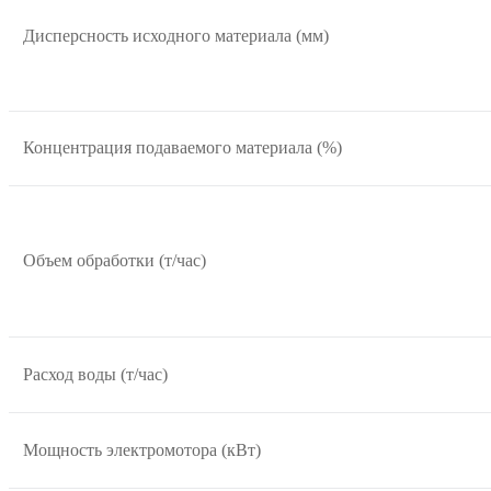
Дисперсность исходного материала (мм)
Концентрация подаваемого материала (%)
Объем обработки (т/час)
Расход воды (т/час)
Мощность электромотора (кВт)