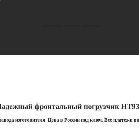
Добавить в список желаний
Надежный фронтальный погрузчик HT93
завода изготовителя. Цена в России под ключ. Все платежи в