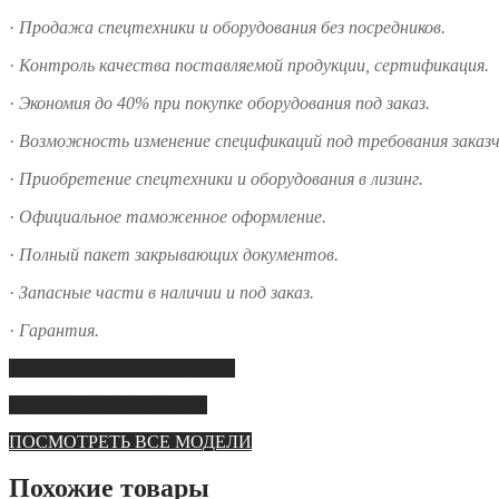
·
Продажа спецтехники и оборудования без посредников.
·
Контроль качества поставляемой продукции, сертификация.
·
Экономия до 40% при покупке оборудования под заказ.
·
Возможность изменение спецификаций под требования заказч
·
Приобретение спецтехники и оборудования в лизинг.
·
Официальное таможенное оформление.
·
Полный пакет закрывающих документов.
·
Запасные части в наличии и под заказ.
·
Гарантия.
ПОЗВОНИТЬ МЕНЕДЖЕРУ
НАПИСАТЬ WHATSAPP
ПОСМОТРЕТЬ ВСЕ МОДЕЛИ
Похожие товары