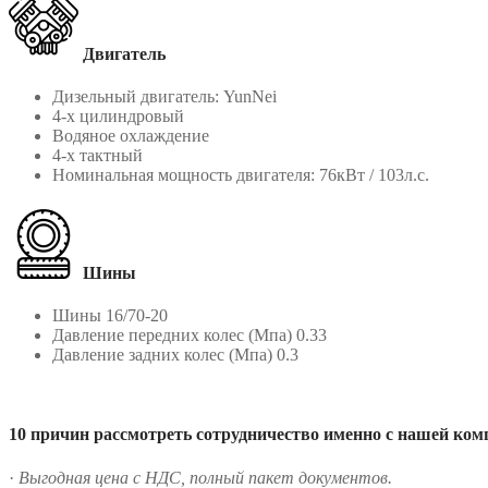
Двигатель
Дизельный двигатель: YunNei
4-х цилиндровый
Водяное охлаждение
4-х тактный
Номинальная мощность двигателя: 76кВт / 103л.с.
Шины
Шины 16/70-20
Давление передних колес (Мпа) 0.33
Давление задних колес (Мпа) 0.3
10 причин рассмотреть сотрудничество именно с нашей ком
·
Выгодная цена с НДС, полный пакет документов.