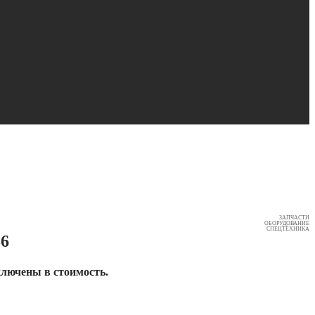
ЗАПЧАСТИ
ОБОРУДОВАНИЕ
СПЕЦТЕХНИКА
6
ключены в стоимость.