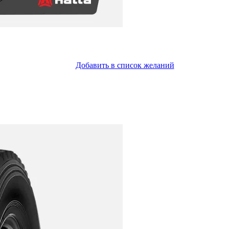
Добавить в список желаний