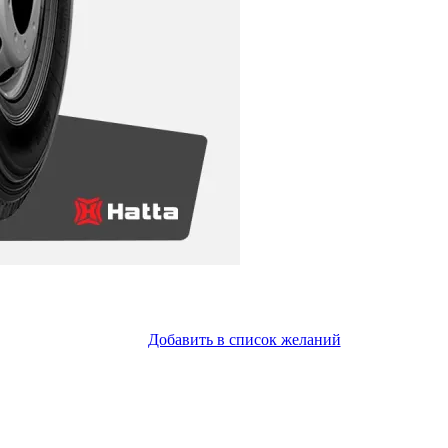
Добавить в список желаний