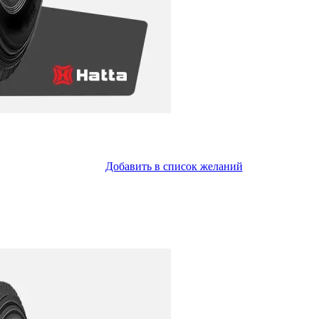
Добавить в список желаний