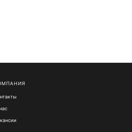
ОМПАНИЯ
нтакты
нас
кансии