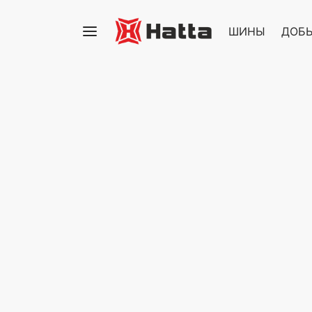
ШИНЫ
ДОБЫ