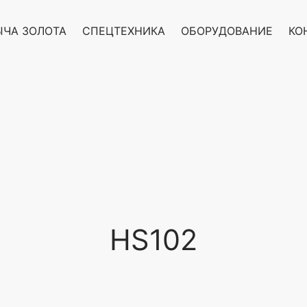
ЧА ЗОЛОТА
СПЕЦТЕХНИКА
ОБОРУДОВАНИЕ
КО
HS102