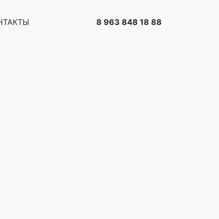
НТАКТЫ
8 963 848 18 88