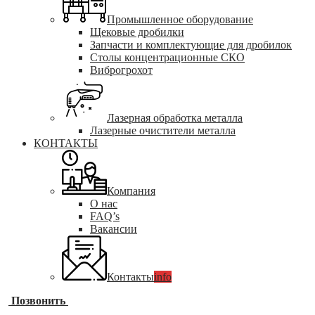
Промышленное оборудование
Щековые дробилки
Запчасти и комплектующие для дробилок
Столы концентрационные СКО
Виброгрохот
Лазерная обработка металла
Лазерные очистители металла
КОНТАКТЫ
Компания
О нас
FAQ’s
Вакансии
Контакты
info
Позвонить