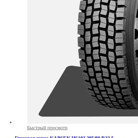
Быстрый просмотр