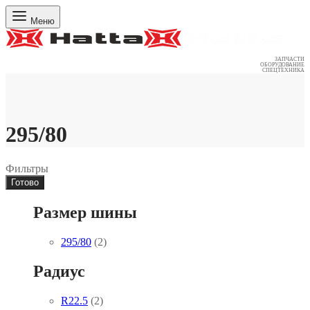
Меню
ЗАПЧАСТИ
ОБОРУДОВАНИЕ
СПЕЦТЕХНИКА
295/80
Фильтры
Готово
Размер шины
295/80
(2)
Радиус
R22.5
(2)