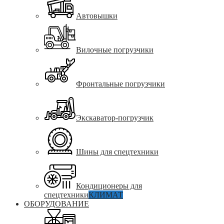
Автовышки
Вилочные погрузчики
Фронтальные погрузчики
Экскаватор-погрузчик
Шины для спецтехники
Кондиционеры для
спецтехники
КЛИМАТ
ОБОРУДОВАНИЕ