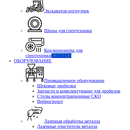
Экскаватор-погрузчик
Шины для спецтехники
Кондиционеры для
спецтехники
КЛИМАТ
ОБОРУДОВАНИЕ
Промышленное оборудование
Щековые дробилки
Запчасти и комплектующие для дробилок
Столы концентрационные СКО
Виброгрохот
Лазерная обработка металла
Лазерные очистители металла