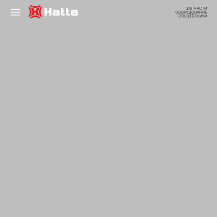
ЗАПЧАСТИ
ОБОРУДОВАНИЕ
СПЕЦТЕХНИКА