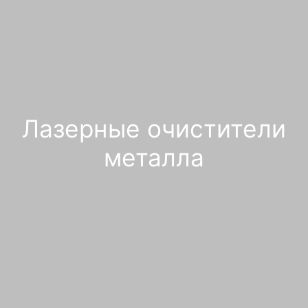
Лазерные очистители
металла