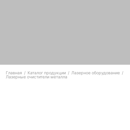
Главная
/
Каталог продукции
/
Лазерное оборудование
/
Лазерные очистители металла